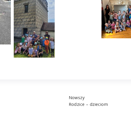
Nowszy
Rodzice – dzieciom