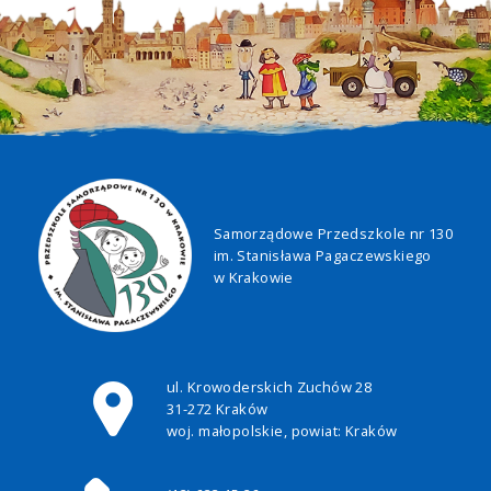
Samorządowe Przedszkole nr 130
im. Stanisława Pagaczewskiego
w Krakowie
ul. Krowoderskich Zuchów 28
31-272 Kraków
woj. małopolskie, powiat: Kraków