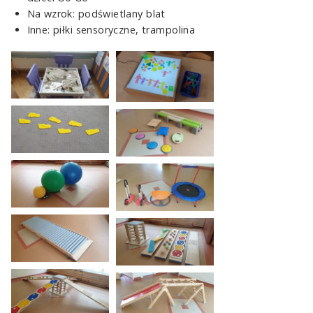
Na wzrok: podświetlany blat
Inne: piłki sensoryczne, trampolina