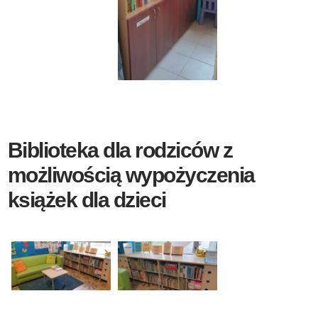
Biblioteka dla rodziców z
możliwością wypożyczenia
książek dla dzieci