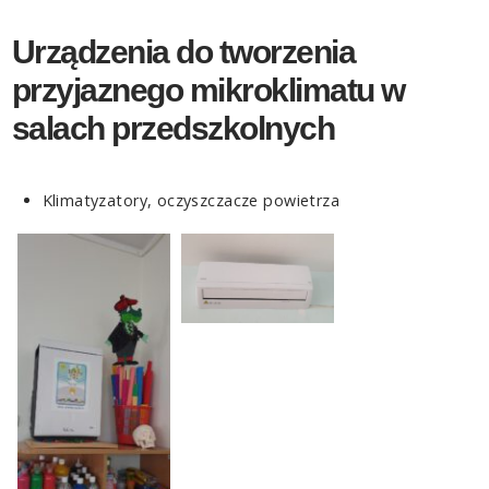
Urządzenia do tworzenia
przyjaznego mikroklimatu w
salach przedszkolnych
Klimatyzatory, oczyszczacze powietrza