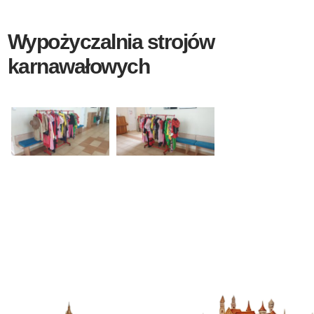
Wypożyczalnia strojów
karnawałowych