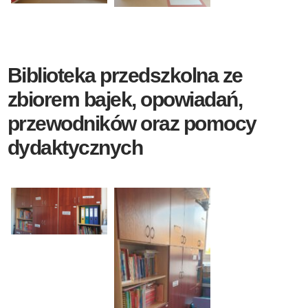
Biblioteka przedszkolna ze
zbiorem bajek, opowiadań,
przewodników oraz pomocy
dydaktycznych