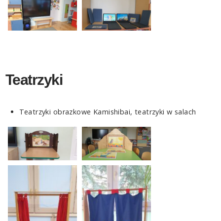
Teatrzyki
Teatrzyki obrazkowe Kamishibai, teatrzyki w salach