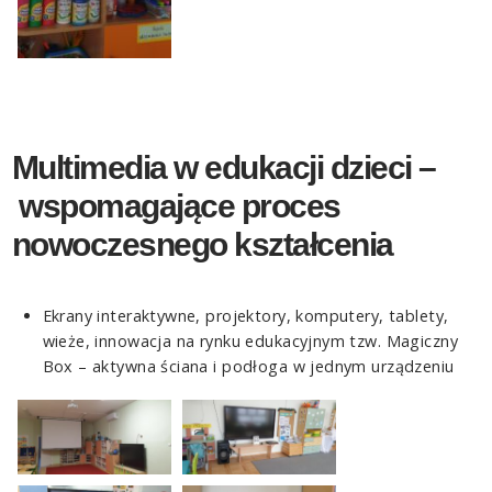
Multimedia w edukacji dzieci –
wspomagające proces
nowoczesnego kształcenia
Ekrany interaktywne, projektory, komputery, tablety,
wieże, innowacja na rynku edukacyjnym tzw. Magiczny
Box – aktywna ściana i podłoga w jednym urządzeniu