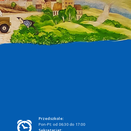
Przedszkole:
Pon-Pt: od 06:30 do 17:00
Sekretariat: