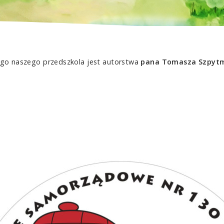
go naszego przedszkola jest autorstwa
pana Tomasza Szpyt