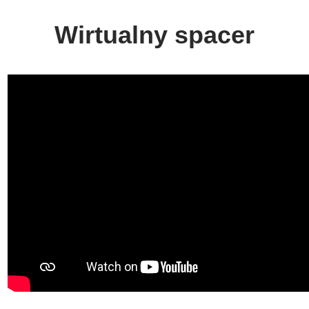
Wirtualny spacer