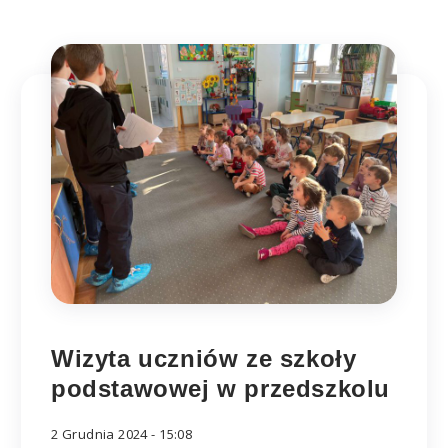
Wizyta uczniów ze szkoły
podstawowej w przedszkolu
2 Grudnia 2024 - 15:08