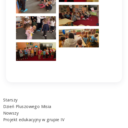
Starszy
Dzień Pluszowego Misia
Nowszy
Projekt edukacyjny w grupie IV