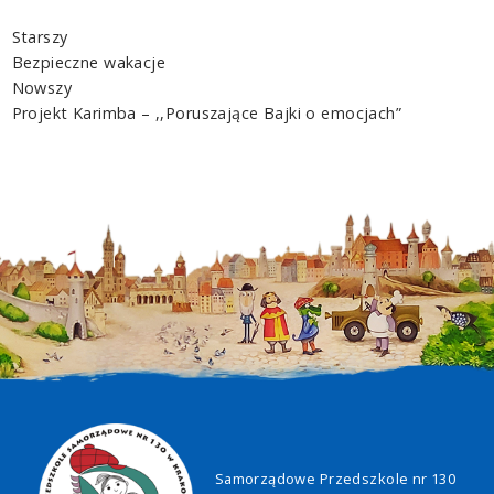
Starszy
Bezpieczne wakacje
Nowszy
Projekt Karimba – ,,Poruszające Bajki o emocjach”
Samorządowe Przedszkole nr 130