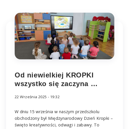
Od niewielkiej KROPKI
wszystko się zaczyna …
22 Września 2025 - 19:32
W dniu 15 września w naszym przedszkolu
obchodzony był Międzynarodowy Dzień Kropki –
święto kreatywności, odwagi i zabawy. To